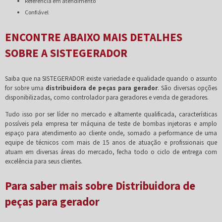
referência em atendimento
confiável
ENCONTRE ABAIXO MAIS DETALHES
SOBRE A SISTEGERADOR
Saiba que na SISTEGERADOR existe variedade e qualidade quando o assunto
for sobre uma
distribuidora de peças para gerador
. São diversas opções
disponibilizadas, como controlador para geradores e venda de geradores.
Tudo isso por ser líder no mercado e altamente qualificada, características
possíveis pela empresa ter máquina de teste de bombas injetoras e amplo
espaço para atendimento ao cliente onde, somado a performance de uma
equipe de técnicos com mais de 15 anos de atuação e profissionais que
atuam em diversas áreas do mercado, fecha todo o ciclo de entrega com
excelência para seus clientes.
Para saber mais sobre Distribuidora de
peças para gerador