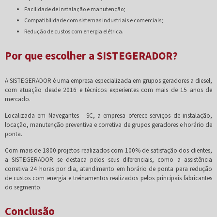
Facilidade de instalação e manutenção;
Compatibilidade com sistemas industriais e comerciais;
Redução de custos com energia elétrica.
Por que escolher a SISTEGERADOR?
A SISTEGERADOR é uma empresa especializada em grupos geradores a diesel,
com atuação desde 2016 e técnicos experientes com mais de 15 anos de
mercado.
Localizada em Navegantes - SC, a empresa oferece serviços de instalação,
locação, manutenção preventiva e corretiva de grupos geradores e horário de
ponta.
Com mais de 1800 projetos realizados com 100% de satisfação dos clientes,
a SISTEGERADOR se destaca pelos seus diferenciais, como a assistência
corretiva 24 horas por dia, atendimento em horário de ponta para redução
de custos com energia e treinamentos realizados pelos principais fabricantes
do segmento.
Conclusão