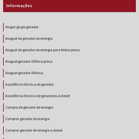
Informações
Alugar grupo gerador
Aluguel de gerador de energia
Aluguel de gerador de energia para festas preço
Aluguel gerador 100 kva preço
Aluguel gerador 300 kva
Assistência técnica de gerador
Assistência técnica de geradores a diesel
Compra de gerador de energia
Comprar gerador de energia
Comprar gerador de energia a diesel