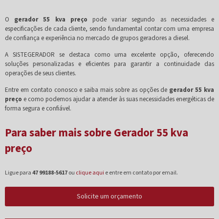
O
gerador 55 kva preço
pode variar segundo as necessidades e
especificações de cada cliente, sendo fundamental contar com uma empresa
de confiança e experiência no mercado de grupos geradores a diesel.
A SISTEGERADOR se destaca como uma excelente opção, oferecendo
soluções personalizadas e eficientes para garantir a continuidade das
operações de seus clientes.
Entre em contato conosco e saiba mais sobre as opções de
gerador 55 kva
preço
e como podemos ajudar a atender às suas necessidades energéticas de
forma segura e confiável.
Para saber mais sobre Gerador 55 kva
preço
Ligue para
47 99188-5617
ou
clique aqui
e entre em contato por email.
Solicite um orçamento