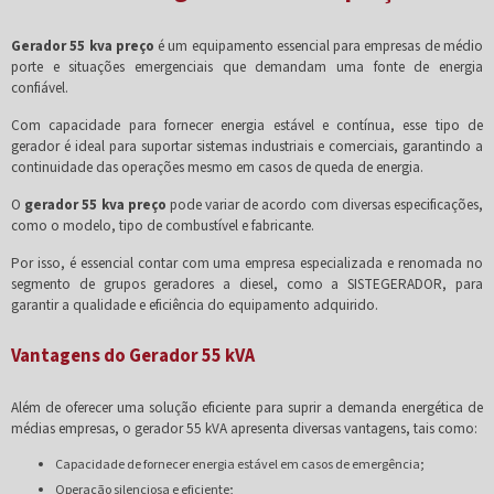
Gerador 55 kva preço
é um equipamento essencial para empresas de médio
porte e situações emergenciais que demandam uma fonte de energia
confiável.
Com capacidade para fornecer energia estável e contínua, esse tipo de
gerador é ideal para suportar sistemas industriais e comerciais, garantindo a
continuidade das operações mesmo em casos de queda de energia.
O
gerador 55 kva preço
pode variar de acordo com diversas especificações,
como o modelo, tipo de combustível e fabricante.
Por isso, é essencial contar com uma empresa especializada e renomada no
segmento de grupos geradores a diesel, como a SISTEGERADOR, para
garantir a qualidade e eficiência do equipamento adquirido.
Vantagens do Gerador 55 kVA
Além de oferecer uma solução eficiente para suprir a demanda energética de
médias empresas, o gerador 55 kVA apresenta diversas vantagens, tais como:
Capacidade de fornecer energia estável em casos de emergência;
Operação silenciosa e eficiente;