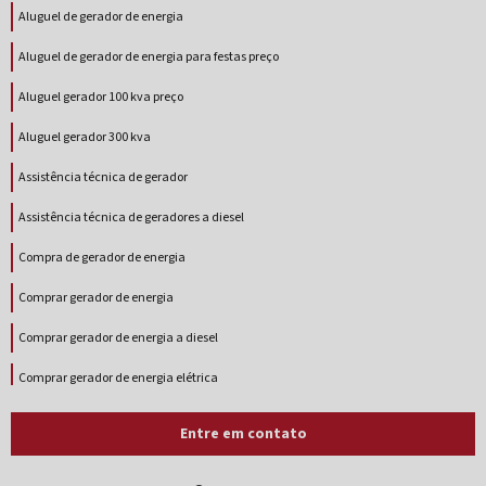
Aluguel de gerador de energia
Aluguel de gerador de energia para festas preço
Aluguel gerador 100 kva preço
Aluguel gerador 300 kva
Assistência técnica de gerador
Assistência técnica de geradores a diesel
Compra de gerador de energia
Comprar gerador de energia
Comprar gerador de energia a diesel
Comprar gerador de energia elétrica
Comprar grupo gerador
Entre em contato
Conserto de gerador