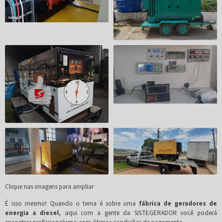
Clique nas imagens para ampliar
É isso mesmo! Quando o tema é sobre uma
fábrica de geradores de
energia a diesel
, aqui com a gente da SISTEGERADOR você poderá