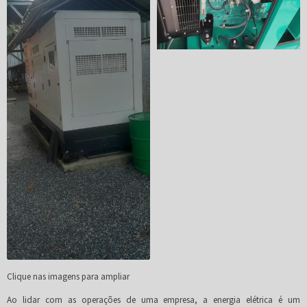
Clique nas imagens para ampliar
Ao lidar com as operações de uma empresa, a energia elétrica é um