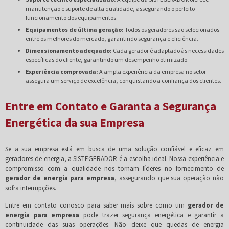
manutenção e suporte de alta qualidade, assegurando o perfeito
funcionamento dos equipamentos.
Equipamentos de última geração:
Todos os geradores são selecionados
entre os melhores do mercado, garantindo segurança e eficiência.
Dimensionamento adequado:
Cada gerador é adaptado às necessidades
específicas do cliente, garantindo um desempenho otimizado.
Experiência comprovada:
A ampla experiência da empresa no setor
assegura um serviço de excelência, conquistando a confiança dos clientes.
Entre em Contato e Garanta a Segurança
Energética da sua Empresa
Se a sua empresa está em busca de uma solução confiável e eficaz em
geradores de energia, a SISTEGERADOR é a escolha ideal. Nossa experiência e
compromisso com a qualidade nos tornam líderes no fornecimento de
gerador de energia para empresa
, assegurando que sua operação não
sofra interrupções.
Entre em contato conosco para saber mais sobre como um
gerador de
energia para empresa
pode trazer segurança energética e garantir a
continuidade das suas operações. Não deixe que quedas de energia