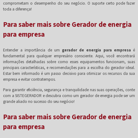
comprometam o desempenho do seu negócio. O suporte certo pode fazer
toda a diferença!
Para saber mais sobre Gerador de energia
para empresa
Entender a importância de um
gerador de energia para empresa
é
fundamental para qualquer empresário consciente. Aqui, você encontrará
informações detalhadas sobre como esses equipamentos funcionam, suas
principais características, e recomendações para a escolha do gerador ideal.
Estar bem informado é um passo decisivo para otimizar os recursos da sua
empresa e evitar contratempos.
Para garantir eficiência, segurança e tranquilidade nas suas operações, conte
com a SISTEGERADOR e descubra como um gerador de energia pode ser um
grande aliado no sucesso do seu negócio!
Para saber mais sobre Gerador de energia
para empresa