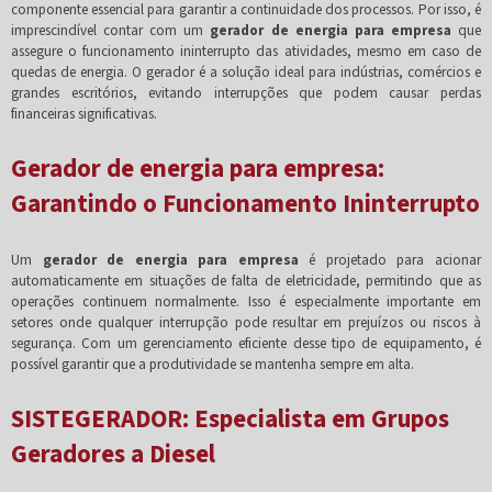
componente essencial para garantir a continuidade dos processos. Por isso, é
imprescindível contar com um
gerador de energia para empresa
que
assegure o funcionamento ininterrupto das atividades, mesmo em caso de
quedas de energia. O gerador é a solução ideal para indústrias, comércios e
grandes escritórios, evitando interrupções que podem causar perdas
financeiras significativas.
Gerador de energia para empresa:
Garantindo o Funcionamento Ininterrupto
Um
gerador de energia para empresa
é projetado para acionar
automaticamente em situações de falta de eletricidade, permitindo que as
operações continuem normalmente. Isso é especialmente importante em
setores onde qualquer interrupção pode resultar em prejuízos ou riscos à
segurança. Com um gerenciamento eficiente desse tipo de equipamento, é
possível garantir que a produtividade se mantenha sempre em alta.
SISTEGERADOR: Especialista em Grupos
Geradores a Diesel