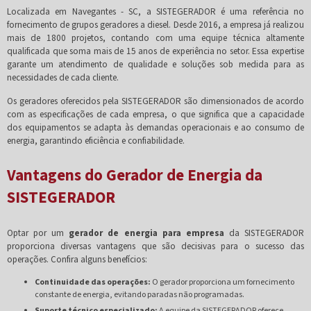
Localizada em Navegantes - SC, a SISTEGERADOR é uma referência no
fornecimento de grupos geradores a diesel. Desde 2016, a empresa já realizou
mais de 1800 projetos, contando com uma equipe técnica altamente
qualificada que soma mais de 15 anos de experiência no setor. Essa expertise
garante um atendimento de qualidade e soluções sob medida para as
necessidades de cada cliente.
Os geradores oferecidos pela SISTEGERADOR são dimensionados de acordo
com as especificações de cada empresa, o que significa que a capacidade
dos equipamentos se adapta às demandas operacionais e ao consumo de
energia, garantindo eficiência e confiabilidade.
Vantagens do Gerador de Energia da
SISTEGERADOR
Optar por um
gerador de energia para empresa
da SISTEGERADOR
proporciona diversas vantagens que são decisivas para o sucesso das
operações. Confira alguns benefícios:
Continuidade das operações:
O gerador proporciona um fornecimento
constante de energia, evitando paradas não programadas.
Suporte técnico especializado:
A equipe da SISTEGERADOR oferece