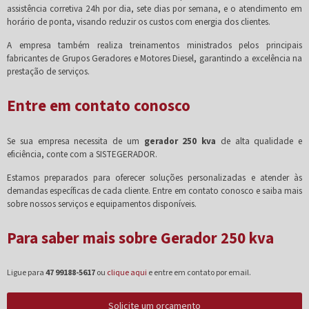
assistência corretiva 24h por dia, sete dias por semana, e o atendimento em
horário de ponta, visando reduzir os custos com energia dos clientes.
A empresa também realiza treinamentos ministrados pelos principais
fabricantes de Grupos Geradores e Motores Diesel, garantindo a excelência na
prestação de serviços.
Entre em contato conosco
Se sua empresa necessita de um
gerador 250 kva
de alta qualidade e
eficiência, conte com a SISTEGERADOR.
Estamos preparados para oferecer soluções personalizadas e atender às
demandas específicas de cada cliente. Entre em contato conosco e saiba mais
sobre nossos serviços e equipamentos disponíveis.
Para saber mais sobre Gerador 250 kva
Ligue para
47 99188-5617
ou
clique aqui
e entre em contato por email.
Solicite um orçamento