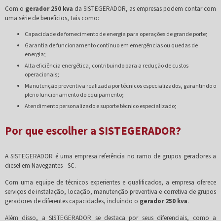
Com o
gerador 250 kva
da SISTEGERADOR, as empresas podem contar com
uma série de benefícios, tais como:
Capacidade de fornecimento de energia para operações de grande porte;
Garantia de funcionamento contínuo em emergências ou quedas de
energia;
Alta eficiência energética, contribuindo para a redução de custos
operacionais;
Manutenção preventiva realizada por técnicos especializados, garantindo o
pleno funcionamento do equipamento;
Atendimento personalizado e suporte técnico especializado;
Por que escolher a SISTEGERADOR?
A SISTEGERADOR é uma empresa referência no ramo de grupos geradores a
diesel em Navegantes - SC.
Com uma equipe de técnicos experientes e qualificados, a empresa oferece
serviços de instalação, locação, manutenção preventiva e corretiva de grupos
geradores de diferentes capacidades, incluindo o
gerador 250 kva
.
Além disso, a SISTEGERADOR se destaca por seus diferenciais, como a