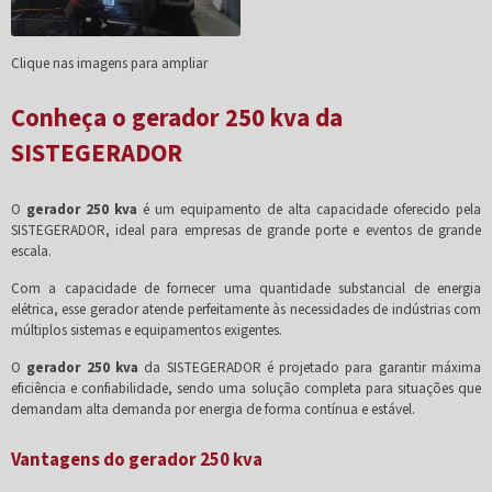
Clique nas imagens para ampliar
Conheça o gerador 250 kva da
SISTEGERADOR
O
gerador 250 kva
é um equipamento de alta capacidade oferecido pela
SISTEGERADOR, ideal para empresas de grande porte e eventos de grande
escala.
Com a capacidade de fornecer uma quantidade substancial de energia
elétrica, esse gerador atende perfeitamente às necessidades de indústrias com
múltiplos sistemas e equipamentos exigentes.
O
gerador 250 kva
da SISTEGERADOR é projetado para garantir máxima
eficiência e confiabilidade, sendo uma solução completa para situações que
demandam alta demanda por energia de forma contínua e estável.
Vantagens do gerador 250 kva