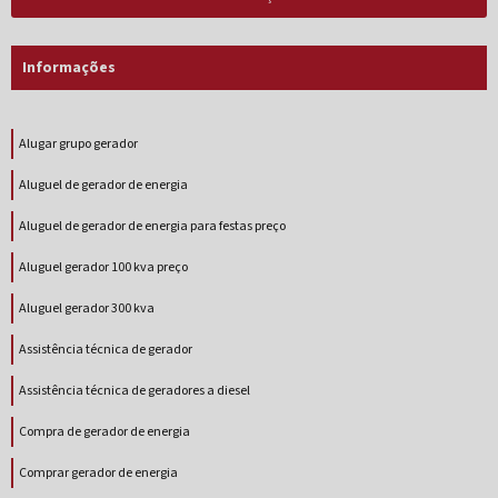
Informações
Alugar grupo gerador
Aluguel de gerador de energia
Aluguel de gerador de energia para festas preço
Aluguel gerador 100 kva preço
Aluguel gerador 300 kva
Assistência técnica de gerador
Assistência técnica de geradores a diesel
Compra de gerador de energia
Comprar gerador de energia